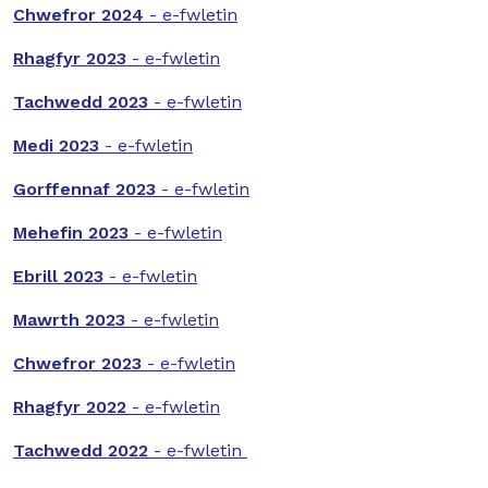
Chwefror 2024
- e-fwletin
Rhagfyr 2023
- e-fwletin
Tachwedd 2023
- e-fwletin
Medi 2023
- e-fwletin
Gorffennaf 2023
- e-fwletin
Mehefin 2023
- e-fwletin
Ebrill 2023
- e-fwletin
Mawrth 2023
- e-fwletin
Chwefror 2023
- e-fwletin
Rhagfyr 2022
- e-fwletin
Tachwedd 2022
- e-fwletin