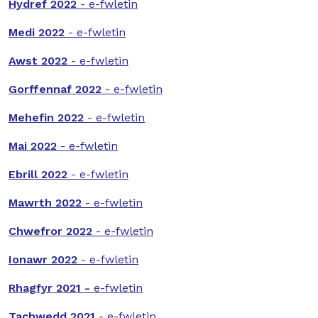
Hydref 2022
- e-fwletin
Medi 2022
- e-fwletin
Awst 2022
- e-fwletin
Gorffennaf 2022
- e-fwletin
Mehefin 2022
- e-fwletin
Mai 2022
- e-fwletin
Ebrill 2022
- e-fwletin
Mawrth 2022
- e-fwletin
Chwefror 2022
- e-fwletin
Ionawr 2022
- e-fwletin
Rhagfyr 2021 -
e-fwletin
Tachwedd 2021
- e-fwletin