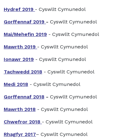
Hydref 2019
- Cyswllt Cymunedol
Gorffennaf 2019
-
Cyswllt Cymunedol
Mai/Mehefin 2019
- Cyswllt Cymunedol
Mawrth 2019
- Cyswllt Cymunedol
Ionawr 2019
- Cyswllt Cymunedol
Tachwedd 2018
- Cyswllt Cymunedol
Medi 2018
- Cyswllt Cymunedol
Gorffennaf 2018
-
Cyswllt Cymunedol
Mawrth 2018
- Cyswllt Cymunedol
Chwefror 2018
- Cyswllt Cymunedol
Rhagfyr 2017
– Cyswllt Cymunedol