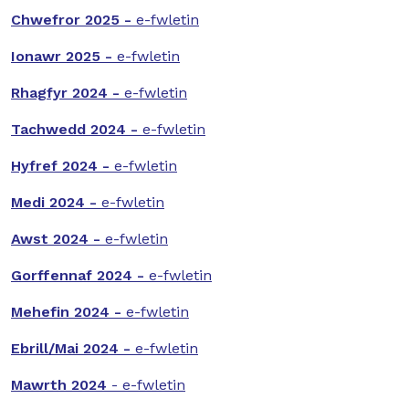
Chwefror 2025 -
e-fwletin
Ionawr 2025 -
e-fwletin
Rhagfyr 2024 -
e-fwletin
Tachwedd 2024 -
e-fwletin
Hyfref 2024 -
e-fwletin
Medi 2024 -
e-fwletin
Awst 2024 -
e-fwletin
Gorffennaf 2024 -
e-fwletin
Mehefin 2024 -
e-fwletin
Ebrill/Mai 2024 -
e-fwletin
Mawrth 2024
- e-fwletin